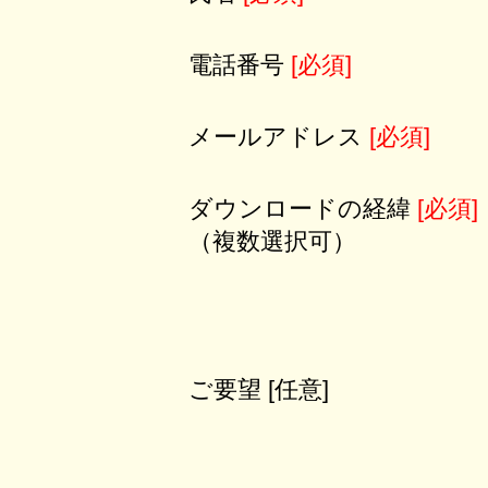
電話番号
[必須]
メールアドレス
[必須]
ダウンロードの経緯
[必須]
（複数選択可）
ご要望 [任意]