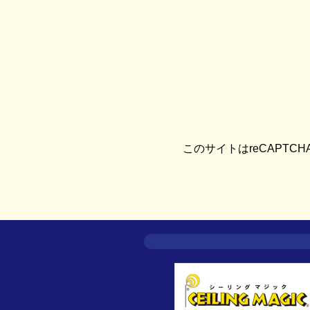
このサイトはreCAPTC