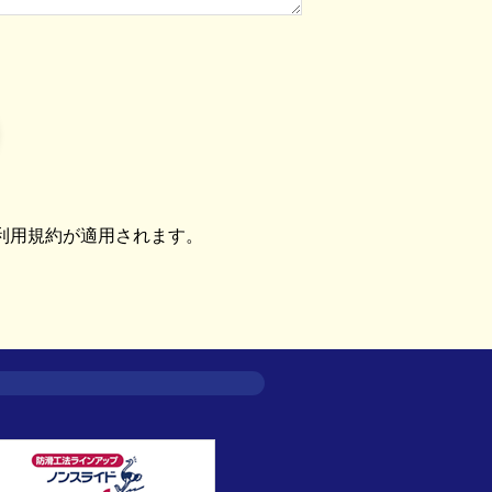
利用規約
が適用されます。