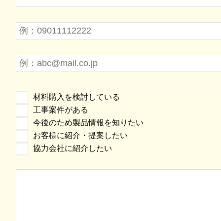
材料購入を検討している
工事案件がある
今後のため製品情報を知りたい
お客様に紹介・提案したい
協力会社に紹介したい