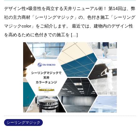
デザイン性×吸音性を両立する天井リニューアル術！ 第14回は、弊
社の主力商材「シーリングマジック」の、色付き施工「シーリング
マジックcolor」をご紹介します。 最近では、建物内のデザイン性
を高めるために色付きでの施工を […]
シーリングマジック