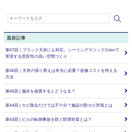
最新記事
第47回｜ブラック天井にも対応。シーリングマジックColorで
実現する意匠性の高い空間づくり
第46回｜天井の張り替えは本当に必要？改修コストを抑える
方法
第45回 | 漏水を放置するとどうなる？
第44回 | カビ除去だけでは不十分？施設の防カビ対策とは
第43回 | ビルの転倒事故を防ぐ防滑対策とは？