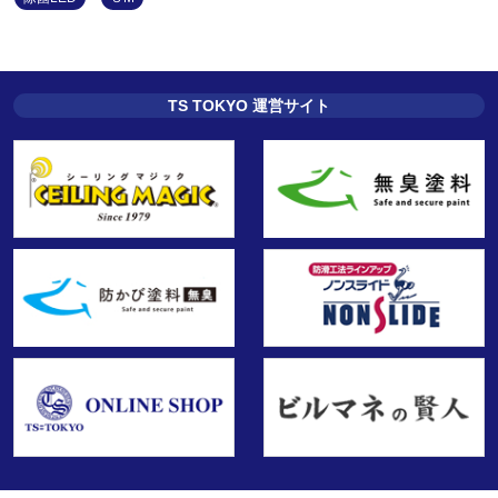
TS TOKYO 運営サイト