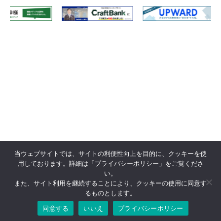
当ウェブサイトでは、サイトの利便性向上を目的に、クッキーを使
用しております。詳細は「プライバシーポリシー」をご覧くださ
い。
また、サイト利用を継続することにより、クッキーの使用に同意す
るものとします。
同意する
いいえ
プライバシーポリシー