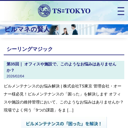
ビルマネの賢人
シーリングマジック
第35回｜ オフィスや施設で、このようなお悩みはありません
か？
2026/02/04
ビルメンテナンスのお悩み解決 | 株式会社TS東京 管理会社・オー
ナー様必見！ビルメンテナンスの「困った」を解決します オフィ
スや施設の維持管理において、このようなお悩みはありませんか？
現場でよく伺う「9つの課題」をま […]