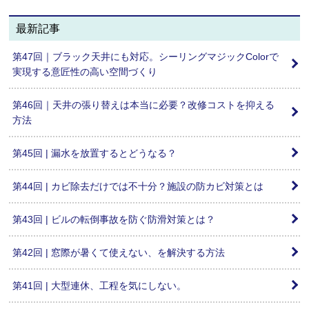
最新記事
第47回｜ブラック天井にも対応。シーリングマジックColorで
実現する意匠性の高い空間づくり
第46回｜天井の張り替えは本当に必要？改修コストを抑える
方法
第45回 | 漏水を放置するとどうなる？
第44回 | カビ除去だけでは不十分？施設の防カビ対策とは
第43回 | ビルの転倒事故を防ぐ防滑対策とは？
第42回 | 窓際が暑くて使えない、を解決する方法
第41回 | 大型連休、工程を気にしない。