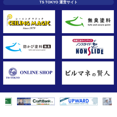
TS TOKYO 運営サイト