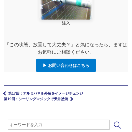
注入
「この状態、放置して大丈夫？」と気になったら、まずは
お気軽にご相談ください。
▶ お問い合わせはこちら
第17回：アルミパネル外装をイメージチェンジ
第19回：シーリングマジックで天井塗装